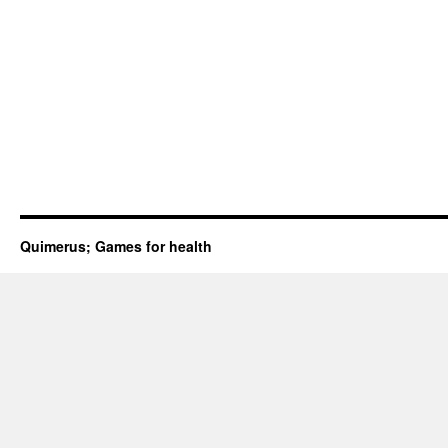
Quimerus; Games for health