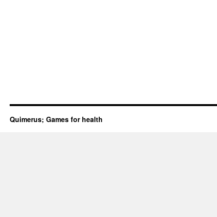
Quimerus; Games for health