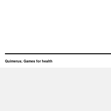
Quimerus; Games for health