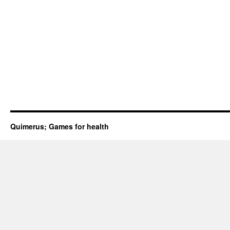
Quimerus; Games for health