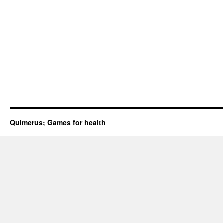
Quimerus; Games for health