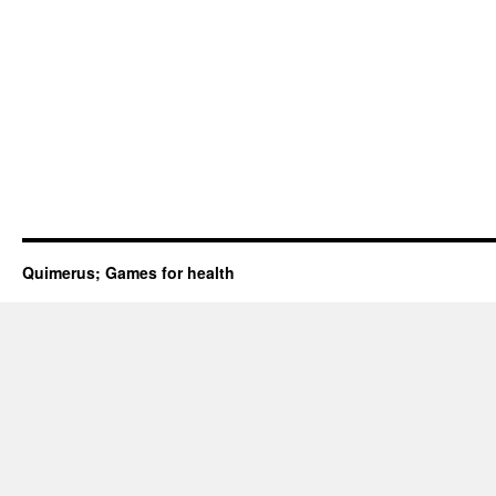
Quimerus; Games for health