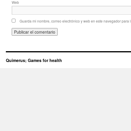
Web
Guarda mi nombre, correo electrónico y web en este navegador para 
Quimerus; Games for health