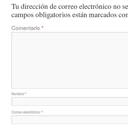
Tu dirección de correo electrónico no se
campos obligatorios están marcados co
Comentario
*
Nombre
*
Correo electrónico
*