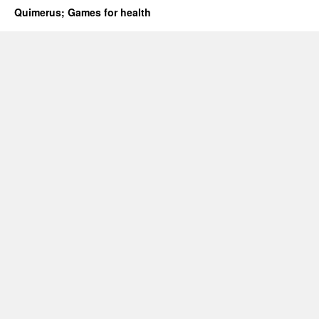
Quimerus; Games for health