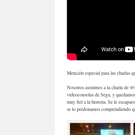
Mención especial para las charlas 
Nosotros asistimos a la charla de @
videoconsolas de Sega, y quedamos 
muy fiel a la historia. Se le esca
se lo perdonamos comprendiendo que