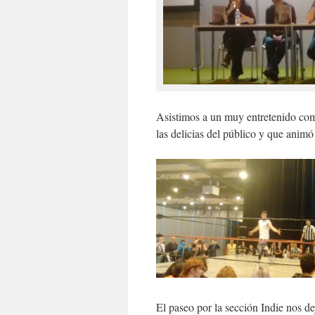
Asistimos a un muy entretenido com
las delicias del público y que animó
El paseo por la sección Indie nos de