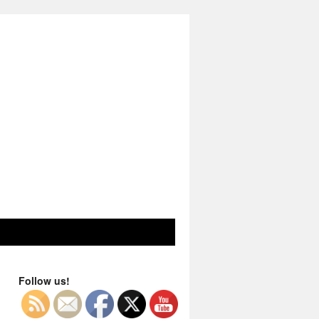
Follow us!