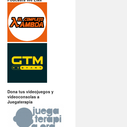
Dona tus videojuegos y
videoconsolas a
Juegaterapia