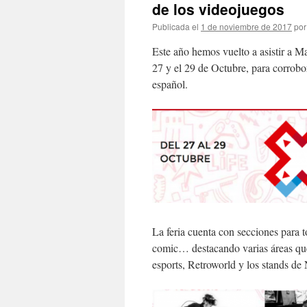
de los videojuegos
Publicada el
1 de noviembre de 2017
por
Este año hemos vuelto a asistir a
27 y el 29 de Octubre, para corrobor
español.
La feria cuenta con secciones para 
comic… destacando varias áreas que
esports, Retroworld y los stands de