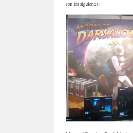
son los siguientes: