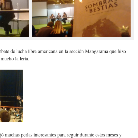
bate de lucha libre americana en la sección Mangarama que hizo
 mucho la feria.
jó muchas perlas interesantes para seguir durante estos meses y