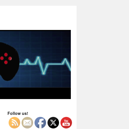
Follow us!