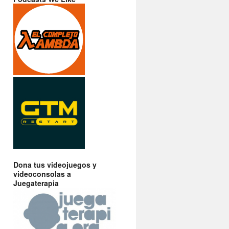
Dona tus videojuegos y
videoconsolas a
Juegaterapia