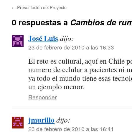
←
Presentación del Proyecto
0 respuestas a
Cambios de rum
José Luis
dijo:
23 de febrero de 2010 a las 16:33
El reto es cultural, aquí en Chile
numero de celular a pacientes ni 
ya todo el mundo tiene esas tecno
un ejemplo menor.
Responder
jmurillo
dijo:
23 de febrero de 2010 a las 16:41