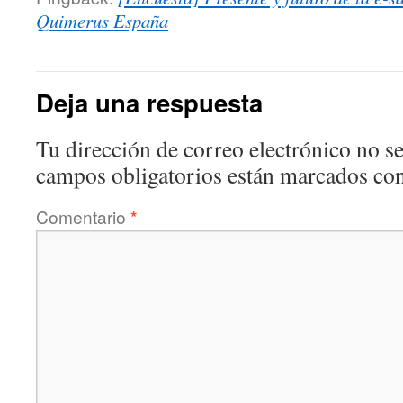
Quimerus España
Deja una respuesta
Tu dirección de correo electrónico no se
campos obligatorios están marcados co
Comentario
*