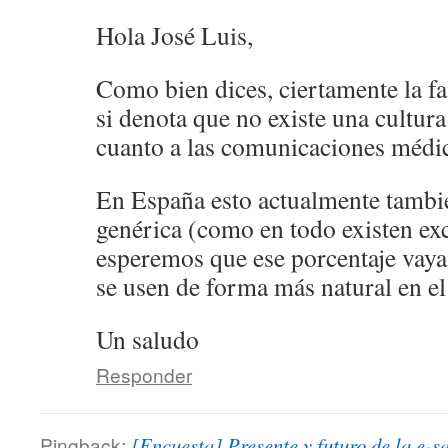
Hola José Luis,
Como bien dices, ciertamente la fa
si denota que no existe una cultura
cuanto a las comunicaciones médic
En España esto actualmente tambié
genérica (como en todo existen ex
esperemos que ese porcentaje vaya
se usen de forma más natural en el 
Un saludo
Responder
Pingback:
[Encuesta] Presente y futuro de la e-s