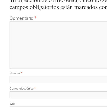
campos obligatorios están marcados co
Comentario
*
Nombre
*
Correo electrónico
*
Web